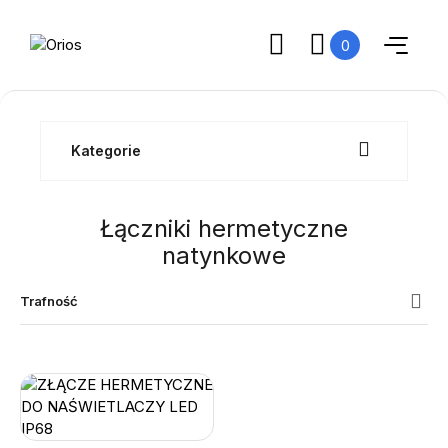
0
Kategorie
Łączniki hermetyczne
natynkowe
Trafność