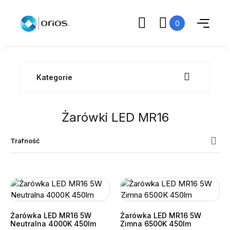
0
Kategorie
Żarówki LED MR16
Trafność
Żarówka LED MR16 5W
Żarówka LED MR16 5W
Neutralna 4000K 450lm
Zimna 6500K 450lm