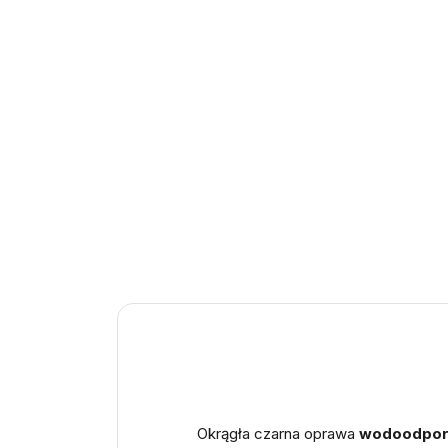
Okrągła czarna oprawa
wodoodpor