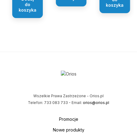
do
koszyka
koszyka
Wszelkie Prawa Zastrzeżone - Orios.pl
Telefon: 733 083 733 - Email:
orios@orios.pl
Promocje
Nowe produkty