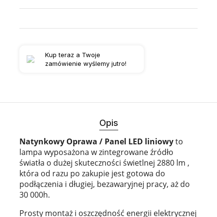
Kup teraz a Twoje
zamówienie wyślemy jutro!
Opis
Natynkowy Oprawa / Panel LED liniowy
to
lampa wyposażona w zintegrowane źródło
światła o dużej skuteczności świetlnej 2880 lm ,
która od razu po zakupie jest gotowa do
podłączenia i długiej, bezawaryjnej pracy, aż do
30 000h.
Prosty montaż i oszczędność energii elektrycznej