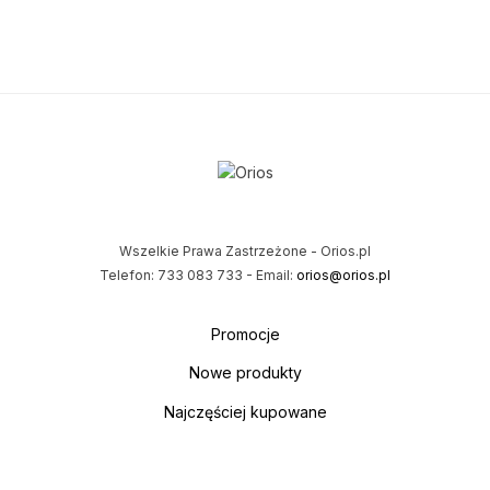
Wszelkie Prawa Zastrzeżone - Orios.pl
Telefon: 733 083 733 - Email:
orios@orios.pl
Promocje
Nowe produkty
Najczęściej kupowane