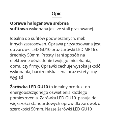
Opis
Oprawa halogenowa srebrna
sufitowa
wykonana jest ze stali prasowanej.
Idealna do sufitów podwieszanych, mebli i
innych zastosowań. Oprawa przystosowana jest
do żarówki LED GU10 oraz żarówki LED MR16 o
średnicy 50mm. Prosty i tani sposób na
efektowne oświetlenie twojego mieszkania,
domu czy firmy. Oprawki cechuje wysoka jakość
wykonania, bardzo niska cena oraz estetyczny
wygląd
Żarówka LED GU10
to idealny produkt do
energooszczędnego oświetlenia każdego
pomieszczenia. Żarówka LED GU10 pasuje do
większości standardowych opraw dla żarówek o
szerokości 50mm. Nasze żarówki LED GU10