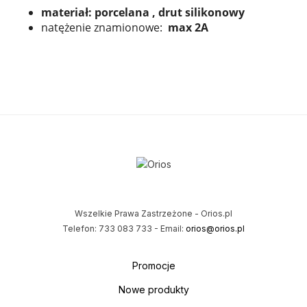
materiał: porcelana , drut silikonowy
natężenie znamionowe:
max 2A
Wszelkie Prawa Zastrzeżone - Orios.pl
Telefon: 733 083 733 - Email:
orios@orios.pl
Promocje
Nowe produkty